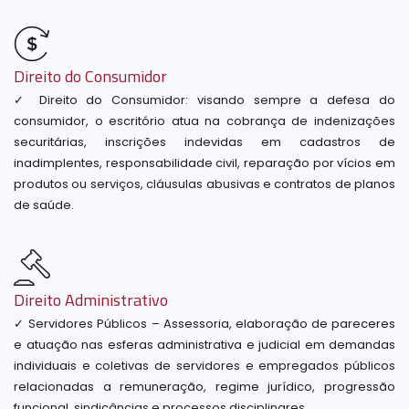
Direito do Consumidor
✓ Direito do Consumidor: visando sempre a defesa do
consumidor, o escritório atua na cobrança de indenizações
securitárias, inscrições indevidas em cadastros de
inadimplentes, responsabilidade civil, reparação por vícios em
produtos ou serviços, cláusulas abusivas e contratos de planos
de saúde.
Direito Administrativo
✓ Servidores Públicos – Assessoria, elaboração de pareceres
e atuação nas esferas administrativa e judicial em demandas
individuais e coletivas de servidores e empregados públicos
relacionadas a remuneração, regime jurídico, progressão
funcional, sindicâncias e processos disciplinares.