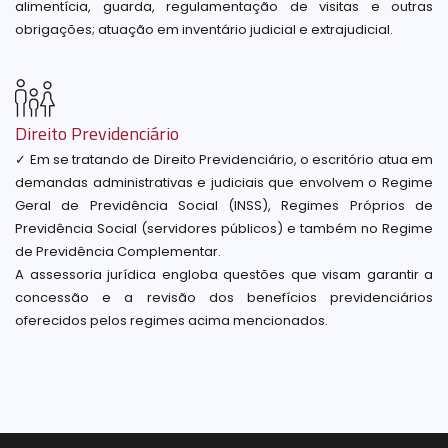
alimentícia, guarda, regulamentação de visitas e outras
obrigações; atuação em inventário judicial e extrajudicial.
Direito Previdenciário
✓ Em se tratando de Direito Previdenciário, o escritório atua em
demandas administrativas e judiciais que envolvem o Regime
Geral de Previdência Social (INSS), Regimes Próprios de
Previdência Social (servidores públicos) e também no Regime
de Previdência Complementar.
A assessoria jurídica engloba questões que visam garantir a
concessão e a revisão dos benefícios previdenciários
oferecidos pelos regimes acima mencionados.