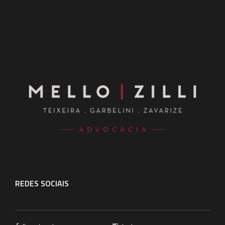
REDES SOCIAIS