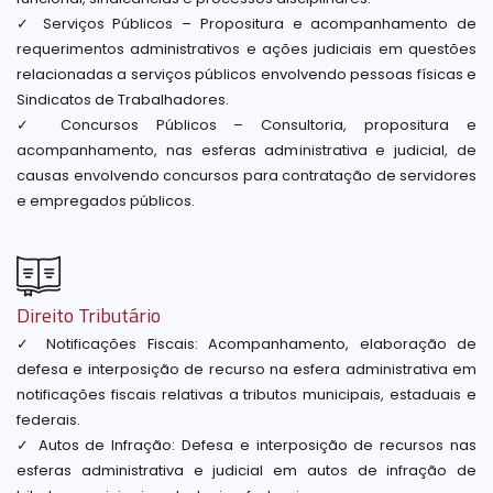
✓ Serviços Públicos – Propositura e acompanhamento de
requerimentos administrativos e ações judiciais em questões
relacionadas a serviços públicos envolvendo pessoas físicas e
Sindicatos de Trabalhadores.
✓ Concursos Públicos – Consultoria, propositura e
acompanhamento, nas esferas administrativa e judicial, de
causas envolvendo concursos para contratação de servidores
e empregados públicos.
Direito Tributário
✓ Notificações Fiscais: Acompanhamento, elaboração de
defesa e interposição de recurso na esfera administrativa em
notificações fiscais relativas a tributos municipais, estaduais e
federais.
✓ Autos de Infração: Defesa e interposição de recursos nas
esferas administrativa e judicial em autos de infração de