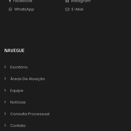
Facebook
Instagram
WhatsApp
E-Mail
NAVEGUE
Escritório
Áreas De Atuação
Equipe
Notícias
Consulta Processual
Contato