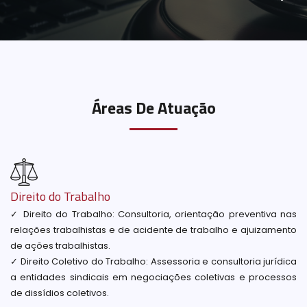
Áreas De Atuação
Direito do Trabalho
✓ Direito do Trabalho: Consultoria, orientação preventiva nas
relações trabalhistas e de acidente de trabalho e ajuizamento
de ações trabalhistas.
✓ Direito Coletivo do Trabalho: Assessoria e consultoria jurídica
a entidades sindicais em negociações coletivas e processos
de dissídios coletivos.