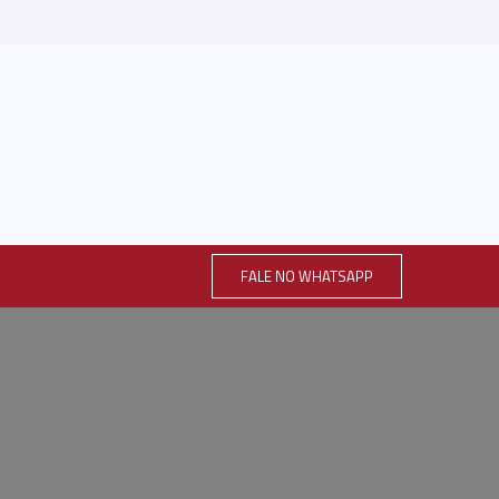
FALE NO WHATSAPP