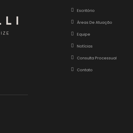
Escritório
Áreas De Atuação
Equipe
Notícias
Consulta Processual
Contato