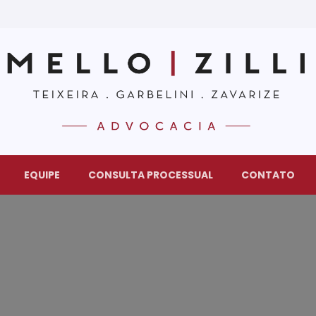
EQUIPE
CONSULTA PROCESSUAL
CONTATO