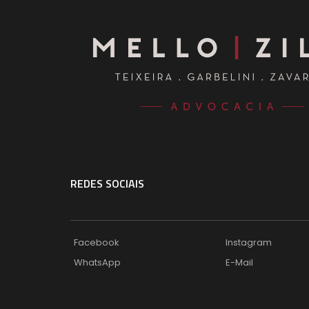
REDES SOCIAIS
Facebook
Instagram
WhatsApp
E-Mail