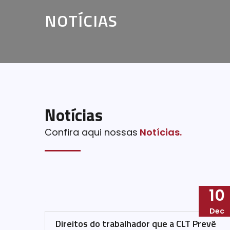
NOTÍCIAS
Notícias
Confira aqui nossas
Notícias.
10
Dec
Direitos do trabalhador que a CLT Prevê