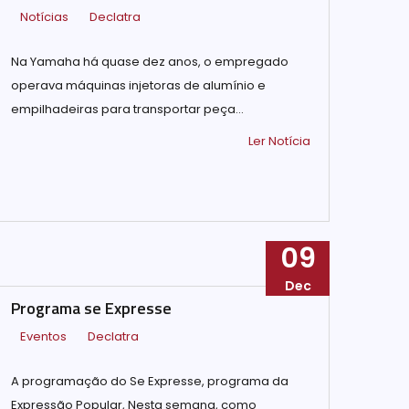
Notícias
Declatra
Na Yamaha há quase dez anos, o empregado
operava máquinas injetoras de alumínio e
empilhadeiras para transportar peça...
Ler Notícia
09
Dec
Programa se Expresse
Eventos
Declatra
A programação do Se Expresse, programa da
Expressão Popular, Nesta semana, como