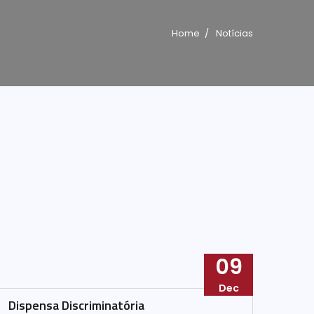
Home
Notícias
09
Dec
Dispensa Discriminatória